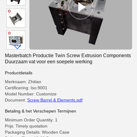
Masterbatch Productie Twin Screw Extrusion Components
Duurzaam vat voor een soepele werking
Productdetails
Merknaam: Zhitian
Certificering: Iso:9001
Model Number: Customize
Document:
Screw Barrel & Elements.pdf
Betaling & het Verschepen Termijnen
Minimum Order Quantity: 1
Prijs: Timely quotation
Packaging Details: Wooden Case