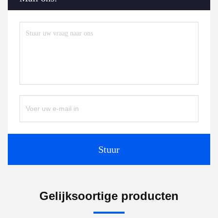
Stuur
Gelijksoortige producten