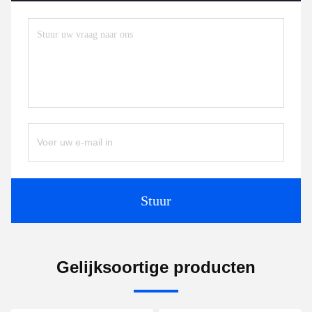
Stuur
Gelijksoortige producten