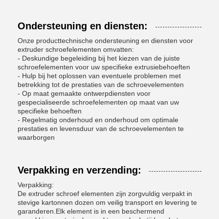
Ondersteuning en diensten:
Onze producttechnische ondersteuning en diensten voor
extruder schroefelementen omvatten:
- Deskundige begeleiding bij het kiezen van de juiste
schroefelementen voor uw specifieke extrusiebehoeften
- Hulp bij het oplossen van eventuele problemen met
betrekking tot de prestaties van de schroevelementen
- Op maat gemaakte ontwerpdiensten voor
gespecialiseerde schroefelementen op maat van uw
specifieke behoeften
- Regelmatig onderhoud en onderhoud om optimale
prestaties en levensduur van de schroevelementen te
waarborgen
Verpakking en verzending:
Verpakking:
De extruder schroef elementen zijn zorgvuldig verpakt in
stevige kartonnen dozen om veilig transport en levering te
garanderen.Elk element is in een beschermend