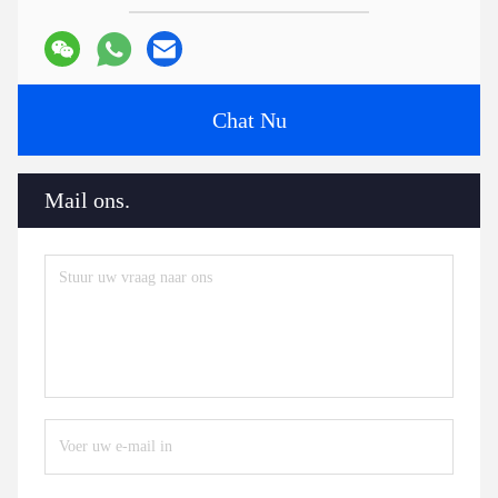
Chat Nu
Mail ons.