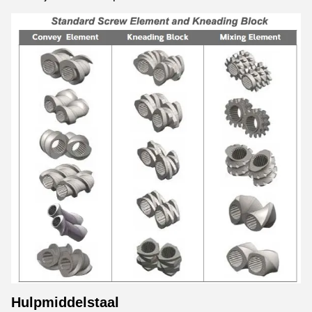
Hulpmiddelstaal