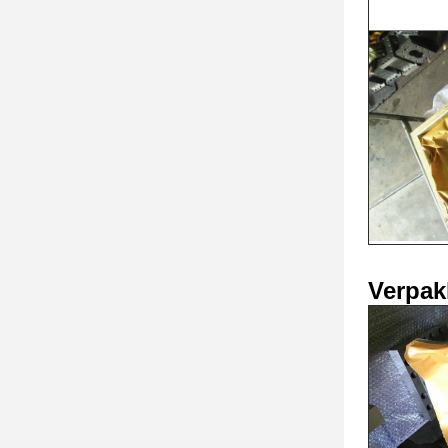
Verpak