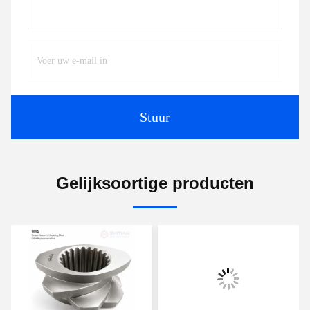
Stuur
Gelijksoortige producten