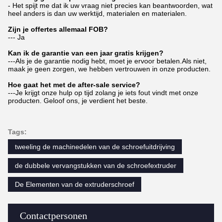
- Het spijt me dat ik uw vraag niet precies kan beantwoorden, wat
heel anders is dan uw werktijd, materialen en materialen.
Zijn je offertes allemaal FOB?
--- Ja
Kan ik de garantie van een jaar gratis krijgen?
---Als je de garantie nodig hebt, moet je ervoor betalen.Als niet,
maak je geen zorgen, we hebben vertrouwen in onze producten.
Hoe gaat het met de after-sale service?
---Je krijgt onze hulp op tijd zolang je iets fout vindt met onze
producten. Geloof ons, je verdient het beste.
Tags:
tweeling de machinedelen van de schroefuitdrijving
de dubbele vervangstukken van de schroefextruder
De Elementen van de extruderschroef
Contactpersonen