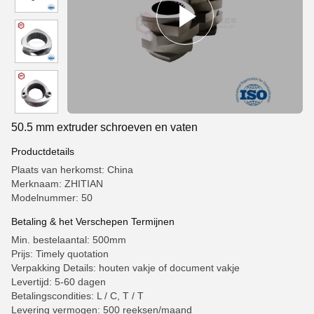
50.5 mm extruder schroeven en vaten
Productdetails
Plaats van herkomst: China
Merknaam: ZHITIAN
Modelnummer: 50
Betaling & het Verschepen Termijnen
Min. bestelaantal: 500mm
Prijs: Timely quotation
Verpakking Details: houten vakje of document vakje
Levertijd: 5-60 dagen
Betalingscondities: L / C, T / T
Levering vermogen: 500 reeksen/maand