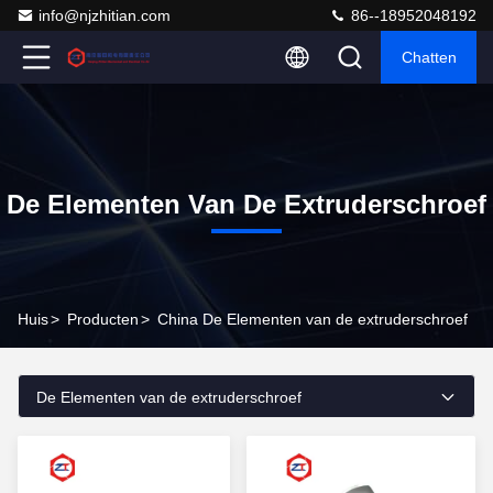
info@njzhitian.com
86--18952048192
Chatten
De Elementen Van De Extruderschroef
Huis
>
Producten
>
China De Elementen van de extruderschroef
De Elementen van de extruderschroef