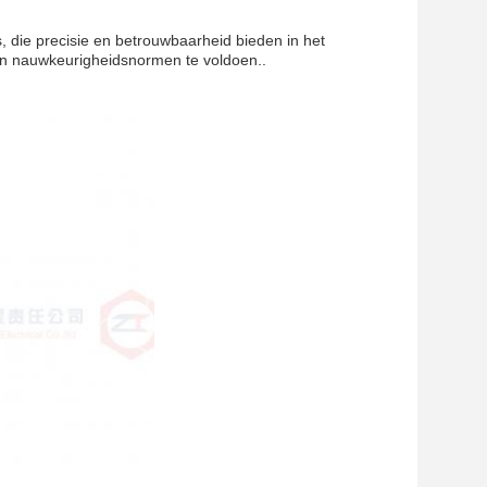
, die precisie en betrouwbaarheid bieden in het
en nauwkeurigheidsnormen te voldoen..