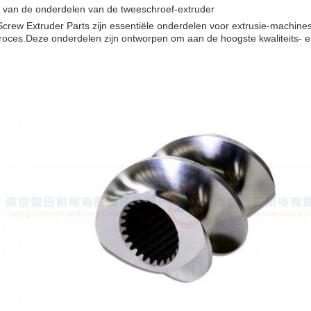
t van de onderdelen van de tweeschroef-extruder
crew Extruder Parts zijn essentiële onderdelen voor extrusie-machines
roces.Deze onderdelen zijn ontworpen om aan de hoogste kwaliteits- 