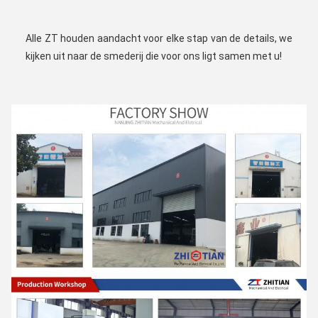
Alle ZT houden aandacht voor elke stap van de details, we 
kijken uit naar de smederij die voor ons ligt samen met u!