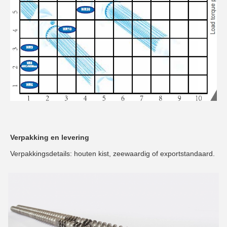
Verpakking en levering
Verpakkingsdetails: houten kist, zeewaardig of exportstandaard.