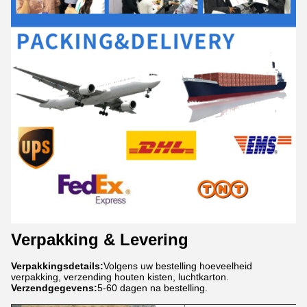
Verpakking & Levering
Verpakkingsdetails:
Volgens uw bestelling hoeveelheid
verpakking, verzending houten kisten, luchtkarton.
Verzendgegevens:
5-60 dagen na bestelling.