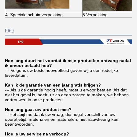
4. Speciale schuimverpakking.
5.Verpakking
FAQ
Hoe lang duurt het voordat ik mijn producten ontvang nadat
ik ervoor betaald heb?
--- Volgens uw bestelhoeveelheid geven wij u een redelijke
leverdatum.
Kan ik de garantie van een jaar gratis krijgen?
--- Als u de garantie nodig heeft, moet u ervoor betalen. Als dat
niet het geval is, hoeft u zich geen zorgen te maken, we hebben
vertrouwen in onze producten.
Hoe lang gaat uw product mee?
---Het spijt me dat ik uw vraag, die nogal verschilt van uw
operatietijd, materialen en materialen, niet nauwkeurig kan
beantwoorden.
Hoe is uw service na verkoop?