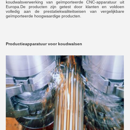
koudwalsverwerking van geïmporteerde CNC-apparatuur uit 
Europa.De producten zijn getest door klanten en voldoen 
volledig aan de prestatiekwaliteitseisen van vergelijkbare 
geïmporteerde hoogwaardige producten.
Productieapparatuur voor koudwalsen