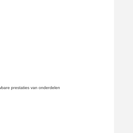
wbare prestaties van onderdelen