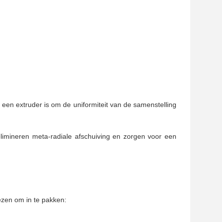
een extruder is om de uniformiteit van de samenstelling 
imineren meta-radiale afschuiving en zorgen voor een 
zen om in te pakken: