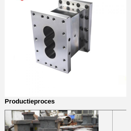
Productieproces