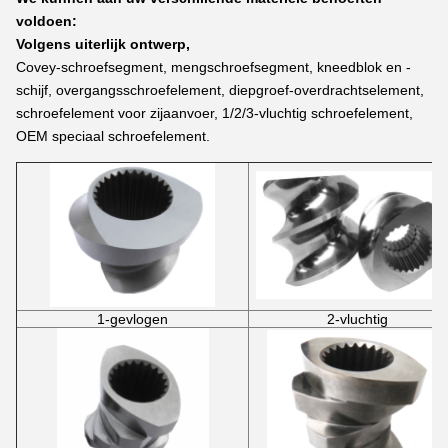
voldoen:
Volgens uiterlijk ontwerp,
Covey-schroefsegment, mengschroefsegment, kneedblok en -
schijf, overgangsschroefelement, diepgroef-overdrachtselement,
schroefelement voor zijaanvoer, 1/2/3-vluchtig schroefelement,
OEM speciaal schroefelement.
1-gevlogen
2-vluchtig