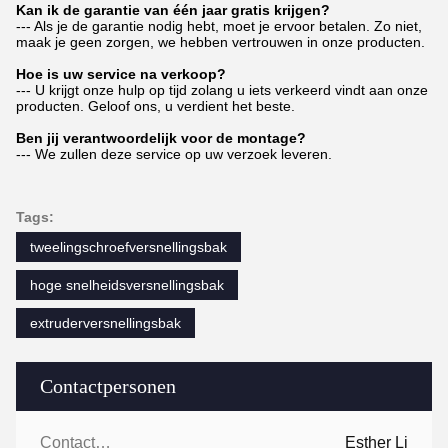
Kan ik de garantie van één jaar gratis krijgen?
--- Als je de garantie nodig hebt, moet je ervoor betalen. Zo niet,
maak je geen zorgen, we hebben vertrouwen in onze producten.
Hoe is uw service na verkoop?
--- U krijgt onze hulp op tijd zolang u iets verkeerd vindt aan onze
producten. Geloof ons, u verdient het beste.
Ben jij verantwoordelijk voor de montage?
--- We zullen deze service op uw verzoek leveren.
Tags:
tweelingschroefversnellingsbak
hoge snelheidsversnellingsbak
extruderversnellingsbak
Contactpersonen
Contactpersonen:
Esther Li