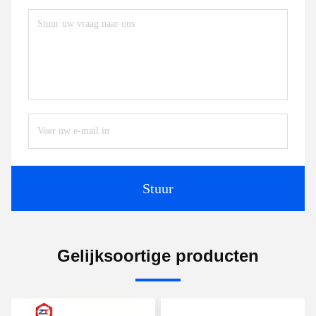
Stuur
Gelijksoortige producten